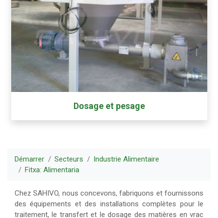
Dosage et pesage
Démarrer
Secteurs
Industrie Alimentaire
Fitxa: Alimentaria
Chez SAHIVO, nous concevons, fabriquons et fournissons
des équipements et des installations complètes pour le
traitement, le transfert et le dosage des matières en vrac