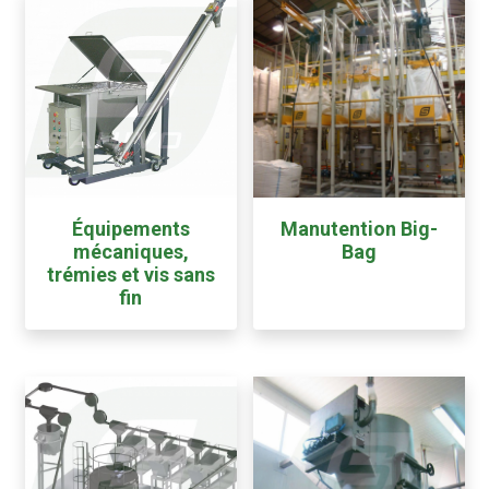
Équipements
Manutention Big-
mécaniques,
Bag
trémies et vis sans
fin