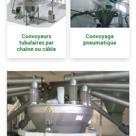
Convoyeurs
Convoyage
tubulaires par
pneumatique
chaîne ou câble