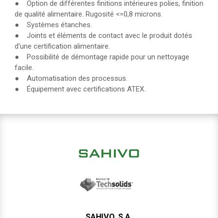
● Option de différentes finitions intérieures polies, finition
de qualité alimentaire. Rugosité <=0,8 microns.
● Systèmes étanches.
● Joints et éléments de contact avec le produit dotés
d'une certification alimentaire.
● Possibilité de démontage rapide pour un nettoyage
facile.
● Automatisation des processus.
● Équipement avec certifications ATEX.
SAHIVO, S.A.