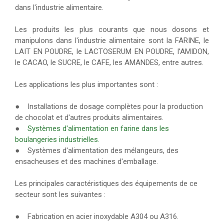
dans l'industrie alimentaire.
Les produits les plus courants que nous dosons et
manipulons dans l'industrie alimentaire sont la FARINE, le
LAIT EN POUDRE, le LACTOSERUM EN POUDRE, l’AMIDON,
le CACAO, le SUCRE, le CAFE, les AMANDES, entre autres.
Les applications les plus importantes sont :
● Installations de dosage complètes pour la production
de chocolat et d'autres produits alimentaires.
●
Systèmes d'alimentation en farine dans les
boulangeries industrielles.
● Systèmes d'alimentation des mélangeurs, des
ensacheuses et des machines d'emballage.
Les principales caractéristiques des équipements de ce
secteur sont les suivantes :
● Fabrication en acier inoxydable A304 ou A316.