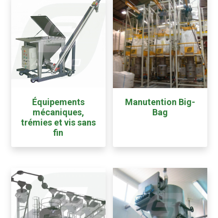
Équipements
Manutention Big-
mécaniques,
Bag
trémies et vis sans
fin