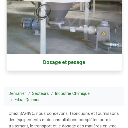
Dosage et pesage
Démarrer
Secteurs
Industrie Chimique
Fitxa: Quimica
Chez SAHIVO, nous concevons, fabriquons et fournissons
des équipements et des installations complètes pour le
traitement, le transport et le dosage des matières en vrac