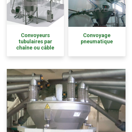
Convoyeurs
Convoyage
tubulaires par
pneumatique
chaîne ou câble