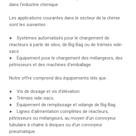
dans l'industrie chimique.
Les applications courantes dans le secteur de la chimie
sont les suivantes :
● Systèmes automatisés pour le chargement de
réacteurs à partir de silos, de Big Bag ou de trémies vide-
sacs.
● Équipement pour le chargement des mélangeurs, des
pétrisseurs et des machines d'emballage.
Notre offre comprend des équipements tels que :
● Vis de dosage et vis d'élévation.
● Trémies vide-sacs.
● Équipement de remplissage et vidange de Big Bag.
● Lignes d'alimentation complètes de réacteurs,
pétrisseurs ou mélangeurs, au moyen d'un convoyeur
tubulaire à chaîne à disques ou d’un convoyeur
pneumatique.