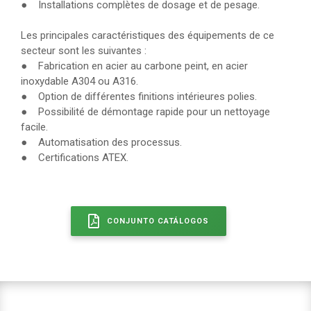
● Installations complètes de dosage et de pesage.
Les principales caractéristiques des équipements de ce
secteur sont les suivantes :
● Fabrication en acier au carbone peint, en acier
inoxydable A304 ou A316.
● Option de différentes finitions intérieures polies.
● Possibilité de démontage rapide pour un nettoyage
facile.
● Automatisation des processus.
● Certifications ATEX.
CONJUNTO CATÁLOGOS