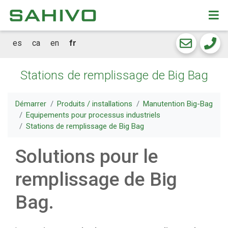
CKEW
cookies
es
ca
en
fr
Stations de remplissage de Big Bag
Démarrer
Produits / installations
Manutention Big-Bag
Equipements pour processus industriels
Stations de remplissage de Big Bag
Solutions pour le
remplissage de Big
Bag.