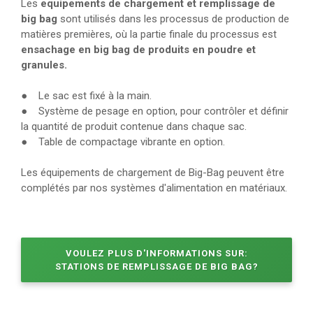
Les
equipements de chargement et remplissage de
big bag
sont utilisés dans les processus de production de
matières premières, où la partie finale du processus est
ensachage en big bag de produits en poudre et
granules.
● Le sac est fixé à la main.
● Système de pesage en option, pour contrôler et définir
la quantité de produit contenue dans chaque sac.
● Table de compactage vibrante en option.
Les équipements de chargement de Big-Bag peuvent être
complétés par nos systèmes d'alimentation en matériaux.
VOULEZ PLUS D'INFORMATIONS SUR:
STATIONS DE REMPLISSAGE DE BIG BAG?