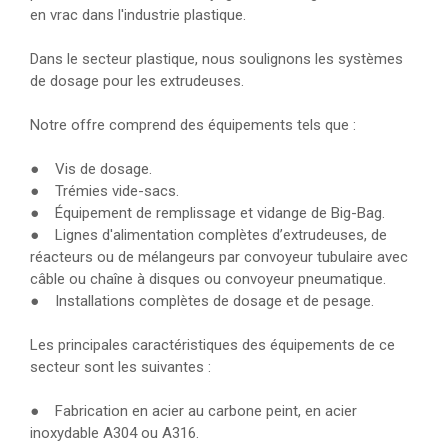
en vrac dans l'industrie plastique.
Dans le secteur plastique, nous soulignons les systèmes
de dosage pour les extrudeuses.
Notre offre comprend des équipements tels que :
● Vis de dosage.
● Trémies vide-sacs.
● Équipement de remplissage et vidange de Big-Bag.
● Lignes d'alimentation complètes d’extrudeuses, de
réacteurs ou de mélangeurs par convoyeur tubulaire avec
câble ou chaîne à disques ou convoyeur pneumatique.
● Installations complètes de dosage et de pesage.
Les principales caractéristiques des équipements de ce
secteur sont les suivantes :
● Fabrication en acier au carbone peint, en acier
inoxydable A304 ou A316.