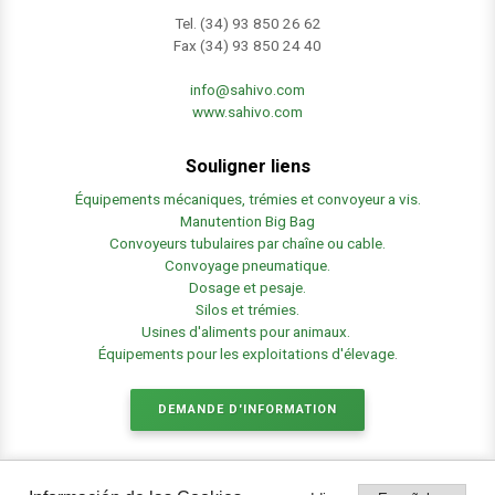
Tel. (34) 93 850 26 62
Fax (34) 93 850 24 40
info@sahivo.com
www.sahivo.com
Souligner liens
Équipements mécaniques, trémies et convoyeur a vis.
Manutention Big Bag
Convoyeurs tubulaires par chaîne ou cable.
Convoyage pneumatique.
Dosage et pesaje.
Silos et trémies.
Usines d'aliments pour animaux.
Équipements pour les exploitations d'élevage
.
DEMANDE D'INFORMATION