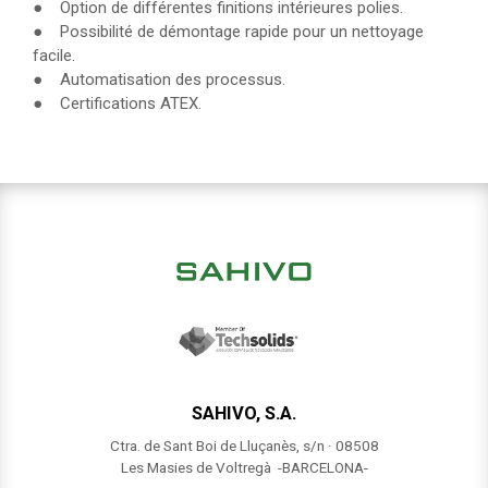
● Option de différentes finitions intérieures polies.
● Possibilité de démontage rapide pour un nettoyage
facile.
● Automatisation des processus.
● Certifications ATEX.
SAHIVO, S.A.
Ctra. de Sant Boi de Lluçanès, s/n · 08508
Les Masies de Voltregà -BARCELONA-