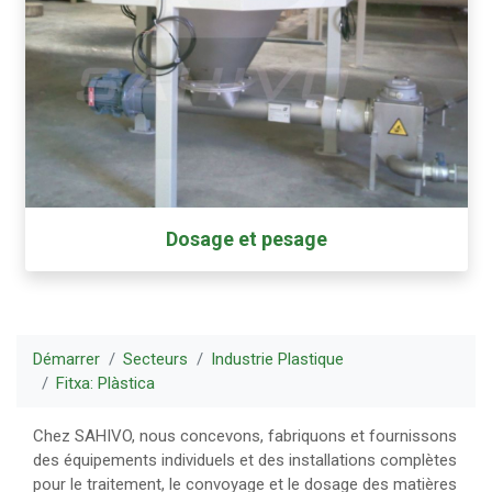
Dosage et pesage
Démarrer
Secteurs
Industrie Plastique
Fitxa: Plàstica
Chez SAHIVO, nous concevons, fabriquons et fournissons
des équipements individuels et des installations complètes
pour le traitement, le convoyage et le dosage des matières