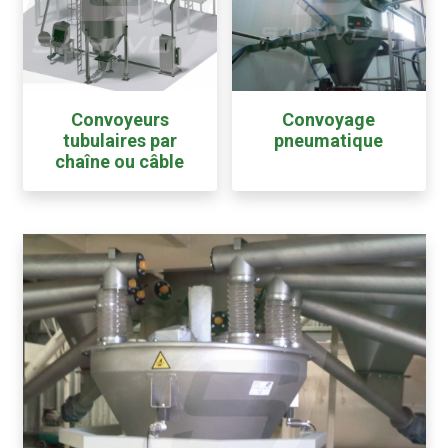
Convoyeurs
Convoyage
tubulaires par
pneumatique
chaîne ou câble