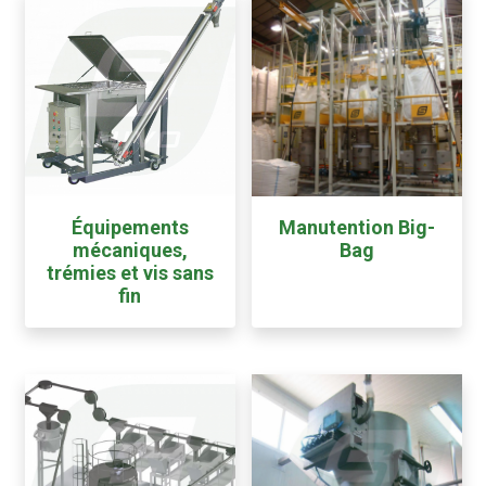
Équipements
Manutention Big-
mécaniques,
Bag
trémies et vis sans
fin