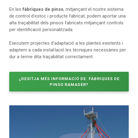
En les
fàbriques de pinso
, mitjançant el nostre sistema
de control d'estoc i producte fabricat, podem aportar una
alta traçabilitat dels pinsos fabricats mitjançant controls
per identificació personalitzada.
Executem projectes d'adaptació a les plantes existents i
adaptem a cada instal·lació les tècniques necessàries per
dur a terme dita traçabilitat correctament.
¿DESITJA MÉS INFORMACIÓ DE: FÀBRIQUES DE
PINSO RAMADER?