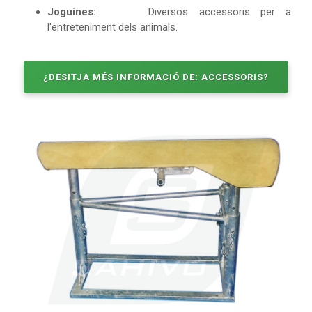
Joguines:
Diversos accessoris per a
l'entreteniment dels animals.
¿DESITJA MÉS INFORMACIÓ DE: ACCESSORIS?