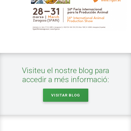
Visiteu el nostre blog para
accedir a més informació:
VISITAR BLOG