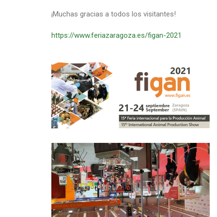
¡Muchas gracias a todos los visitantes!
https://www.feriazaragoza.es/figan-2021