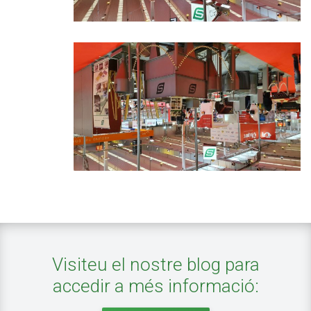
Visiteu el nostre blog para
accedir a més informació: