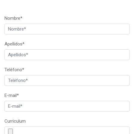
Nombre*
Apellidos*
Teléfono*
E-mail*
Curriculum