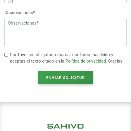
Observaciones*
Por favor, es obligatorio marcar conforme has leído y
aceptas el texto citado en la
Política de privacidad
. Gracias.