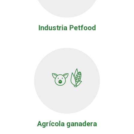
Industria Petfood
Agrícola ganadera