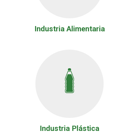
Industria Alimentaria
Industria Plástica