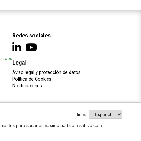
Redes sociales
discos
Legal
Aviso legal y protección de datos
Política de Cookies
Notificaciones
Idioma
iguientes para sacar el máximo partido a sahivo.com.