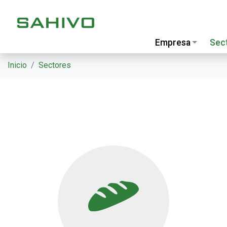
Empresa
Sec
Inicio
Sectores