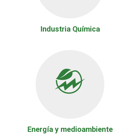
Industria Química
Energía y medioambiente