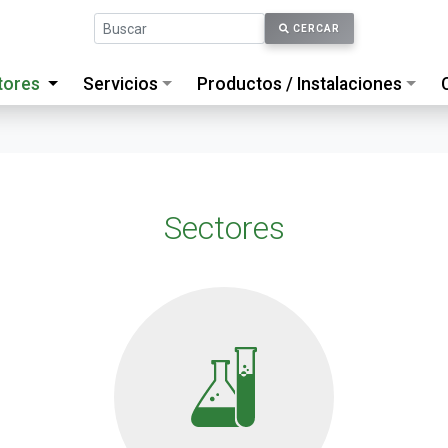
CERCAR
tores
Servicios
Productos / Instalaciones
Sectores